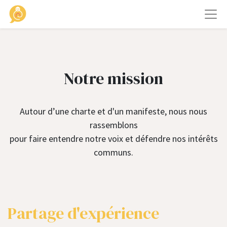
Notre mission
Autour d’une charte et d'un manifeste, nous nous
rassemblons
pour faire entendre notre voix et défendre nos intérêts
communs.
Partage d'expérience